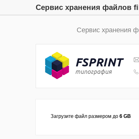
Сервис хранения файлов file
Сервис хранения 
FSPRINT
типография
Загрузите файл размером до
6 GB