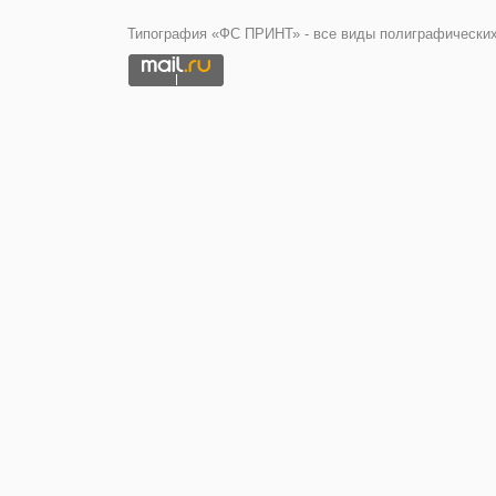
Типография «ФС ПРИНТ» - все виды полиграфических