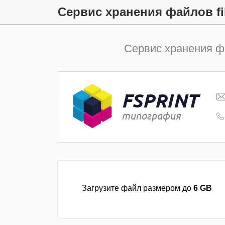
Сервис хранения файлов file
Сервис хранения 
FSPRINT
типография
Загрузите файл размером до
6 GB