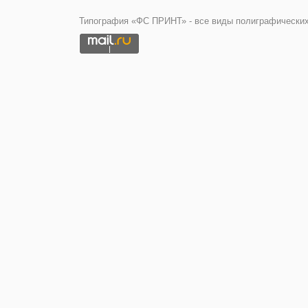
Типография «ФС ПРИНТ» - все виды полиграфических